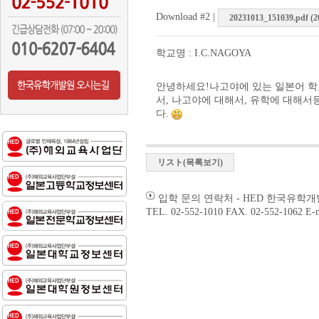
Download #2 |
20231013_151039.pdf (2
학교명 : I.C.NAGOYA
안녕하세요!나고야에 있는 일본어 학교 
서, 나고야에 대해서, 유학에 대해서
다.
リスト(목록보기)
입학 문의 연락처 - HED 한국유학
TEL. 02-552-1010 FAX. 02-552-1062 E-m