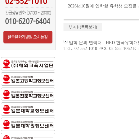
2026년10월에 입학할 유학생 모집
リスト(목록보기)
입학 문의 연락처 - HED 한국유학
TEL. 02-552-1010 FAX. 02-552-1062 E-m