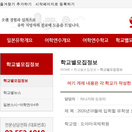
즐겨찾기 추가하기
시작페이지로 등록하기
학교별모집정보
학교별모집정보
HOME > 학교별모집정보 >
학교별모집정보
학교별모집정보
여기 게재 내용은 각 학교가 작성한
학교별뉴스
담당자
야나가와 도모미
일본스시+어학연수4주
제 목 : 2026년10월에 입학할 유학생
학교명 : 도야마국제학원