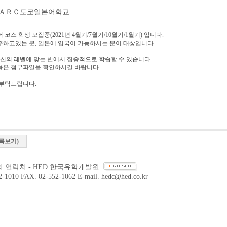
: ＡＲＣ도쿄일본어학교
 코스 학생 모집중(
2021년 4월기/7월기/10월기/1월기)
입니다.
주하고있는 분, 일본에 입국이 가능하시는 분이 대상입니다.
신의 레벨에 맞는 반에서 집중적으로 학습할 수 있습니다
.
용은 첨부파일을 확인하시길 바랍니다.
 부탁드립니다.
록보기)
 연락처 - HED 한국유학개발원
2-1010 FAX. 02-552-1062 E-mail. hedc@hed.co.kr