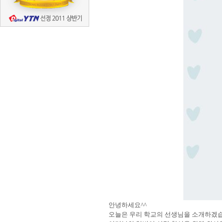
안녕하세요^^
오늘은 우리 학교의 선생님을 소개하겠