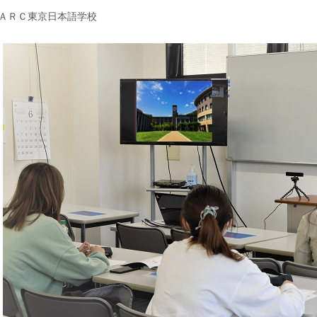
: ＡＲＣ東京日本語学校